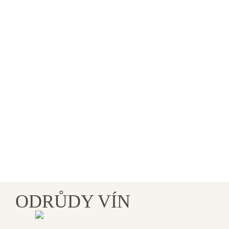
ODRŮDY VÍN