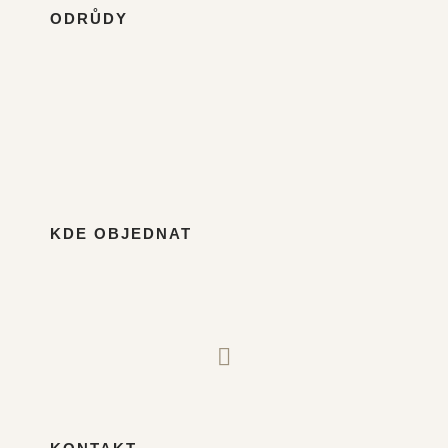
ODRŮDY
KDE OBJEDNAT