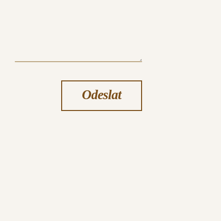
Odeslat