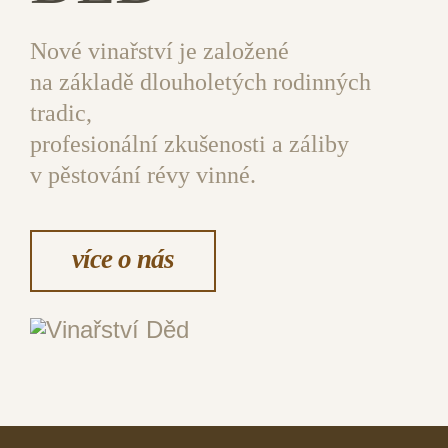
Nové vinařství je založené
na základě dlouholetých rodinných
tradic,
profesionální zkušenosti a záliby
v pěstování révy vinné.
více o nás