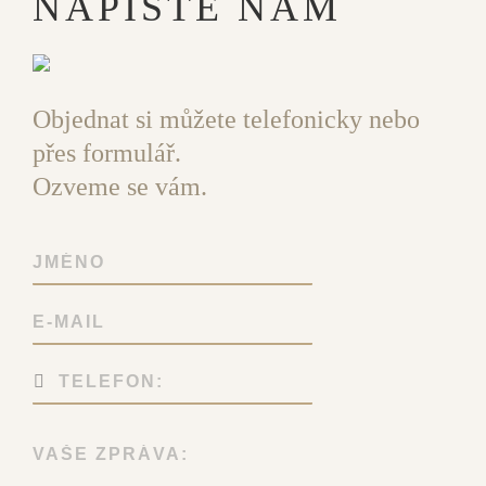
NAPIŠTE NÁM
Objednat si můžete telefonicky nebo
přes formulář.
Ozveme se vám.